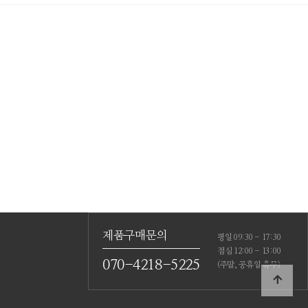
제품구매문의
평일 09:30 - 17:30
점심 12:00 - 13:00
070-4218-5225
(주말, 공휴일 휴무)