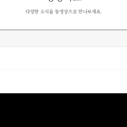
다양한 소식을 동영상으로 만나보세요.