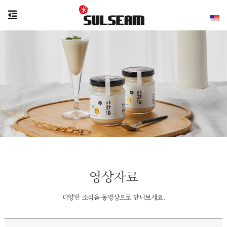
영상자료
다양한 소식을 동영상으로 만나보세요.