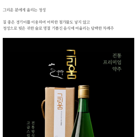
그리운 분에게 올리는 정성
질 좋은 경기미를 이용하여 어떠한 첨가물도 넣지 않고
정성으로 빚은 귀한 술로 명절 기름진 음식에 어울리는 담백한 차례주