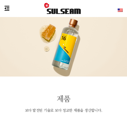
제품
보다 발전된 기술로 보다 정교한 제품을 생산합니다.