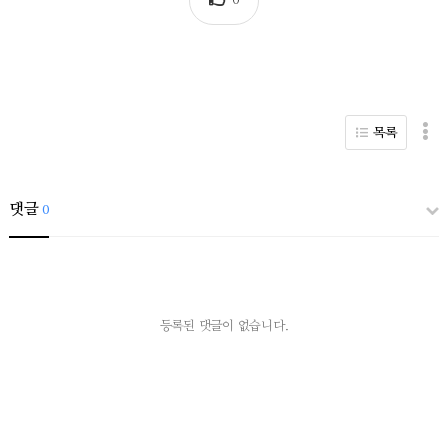
0
목록
댓글
0
등록된 댓글이 없습니다.