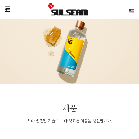
제품
보다 발전된 기술로 보다 정교한 제품을 생산합니다.